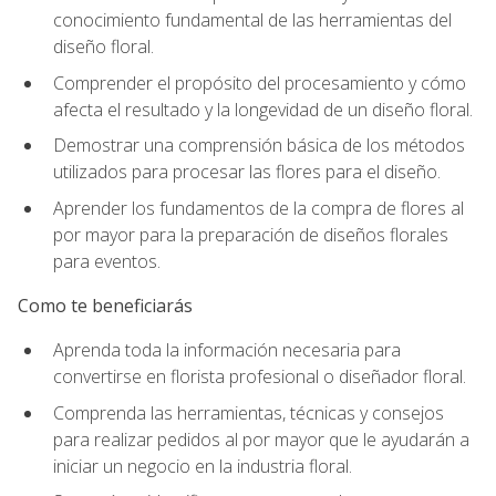
conocimiento fundamental de las herramientas del
diseño floral.
Comprender el propósito del procesamiento y cómo
afecta el resultado y la longevidad de un diseño floral.
Demostrar una comprensión básica de los métodos
utilizados para procesar las flores para el diseño.
Aprender los fundamentos de la compra de flores al
por mayor para la preparación de diseños florales
para eventos.
Como te beneficiarás
Aprenda toda la información necesaria para
convertirse en florista profesional o diseñador floral.
Comprenda las herramientas, técnicas y consejos
para realizar pedidos al por mayor que le ayudarán a
iniciar un negocio en la industria floral.