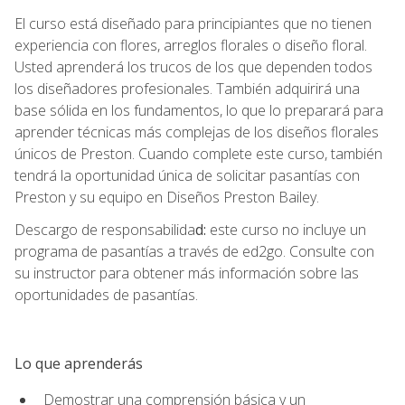
El curso está diseñado para principiantes que no tienen
experiencia con flores, arreglos florales o diseño floral.
Usted aprenderá los trucos de los que dependen todos
los diseñadores profesionales. También adquirirá una
base sólida en los fundamentos, lo que lo preparará para
aprender técnicas más complejas de los diseños florales
únicos de Preston. Cuando complete este curso, también
tendrá la oportunidad única de solicitar pasantías con
Preston y su equipo en Diseños Preston Bailey.
Descargo de responsabilida
d:
este curso no incluye un
programa de pasantías a través de ed2go. Consulte con
su instructor para obtener más información sobre las
oportunidades de pasantías.
Lo que aprenderás
Demostrar una comprensión básica y un