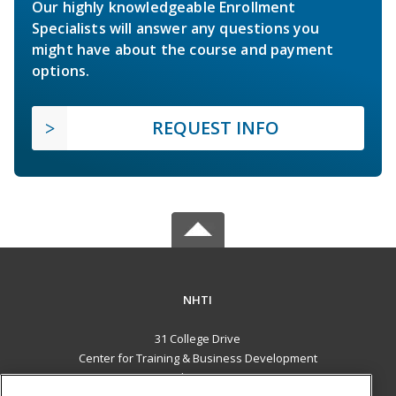
Our highly knowledgeable Enrollment
Specialists will answer any questions you
might have about the course and payment
options.
REQUEST INFO
NHTI
31 College Drive
Center for Training & Business Development
Concord, NH 03301 US