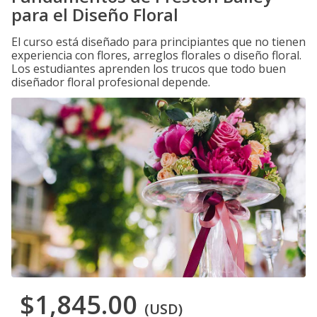
para el Diseño Floral
El curso está diseñado para principiantes que no tienen
experiencia con flores, arreglos florales o diseño floral.
Los estudiantes aprenden los trucos que todo buen
diseñador floral profesional depende.
$1,845.00
(USD)