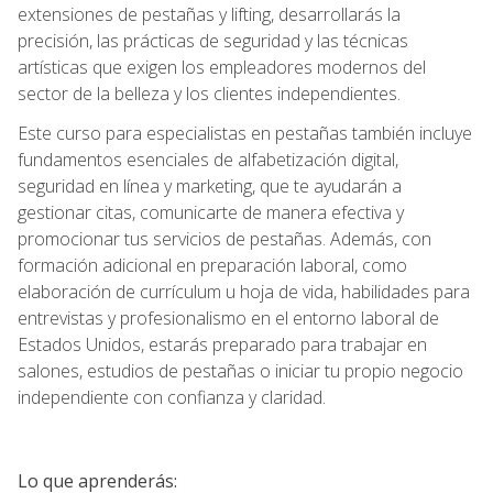
extensiones de pestañas y lifting, desarrollarás la
precisión, las prácticas de seguridad y las técnicas
artísticas que exigen los empleadores modernos del
sector de la belleza y los clientes independientes.
Este curso para especialistas en pestañas también incluye
fundamentos esenciales de alfabetización digital,
seguridad en línea y marketing, que te ayudarán a
gestionar citas, comunicarte de manera efectiva y
promocionar tus servicios de pestañas. Además, con
formación adicional en preparación laboral, como
elaboración de currículum u hoja de vida, habilidades para
entrevistas y profesionalismo en el entorno laboral de
Estados Unidos, estarás preparado para trabajar en
salones, estudios de pestañas o iniciar tu propio negocio
independiente con confianza y claridad.
Lo que aprenderás: