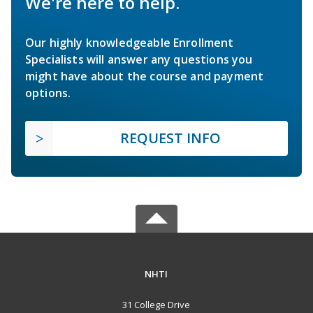
We're here to help.
Our highly knowledgeable Enrollment
Specialists will answer any questions you
might have about the course and payment
options.
REQUEST INFO
NHTI
31 College Drive