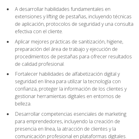
A desarrollar habilidades fundamentales en
extensiones y lifting de pestañas, incluyendo técnicas
de aplicación, protocolos de seguridad y una consulta
efectiva con el cliente.
Aplicar mejores prácticas de sanitización, higiene,
preparación del área de trabajo y ejecución de
procedimientos de pestañas para ofrecer resultados
de calidad profesional.
Fortalecer habilidades de alfabetización digital y
seguridad en línea para utilizar la tecnología con
confianza, proteger la información de los clientes y
gestionar herramientas digitales en entornos de
belleza.
Desarrollar competencias esenciales de marketing
para emprendedores, incluyendo la creación de
presencia en línea, la atracción de clientes y la
comunicación profesional en plataformas digitales.