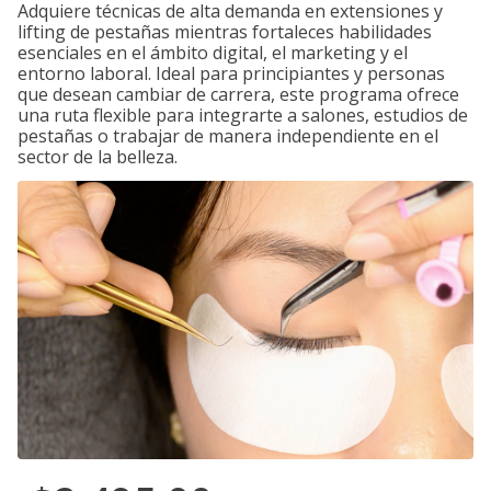
Adquiere técnicas de alta demanda en extensiones y
lifting de pestañas mientras fortaleces habilidades
esenciales en el ámbito digital, el marketing y el
entorno laboral. Ideal para principiantes y personas
que desean cambiar de carrera, este programa ofrece
una ruta flexible para integrarte a salones, estudios de
pestañas o trabajar de manera independiente en el
sector de la belleza.