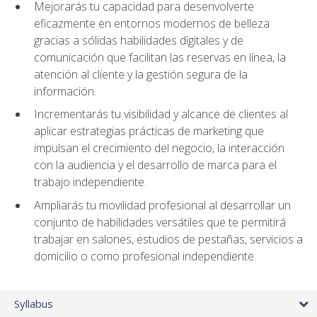
Mejorarás tu capacidad para desenvolverte
eficazmente en entornos modernos de belleza
gracias a sólidas habilidades digitales y de
comunicación que facilitan las reservas en línea, la
atención al cliente y la gestión segura de la
información.
Incrementarás tu visibilidad y alcance de clientes al
aplicar estrategias prácticas de marketing que
impulsan el crecimiento del negocio, la interacción
con la audiencia y el desarrollo de marca para el
trabajo independiente.
Ampliarás tu movilidad profesional al desarrollar un
conjunto de habilidades versátiles que te permitirá
trabajar en salones, estudios de pestañas, servicios a
domicilio o como profesional independiente.
Syllabus