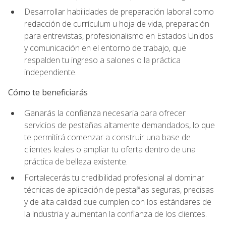
Desarrollar habilidades de preparación laboral como
redacción de currículum u hoja de vida, preparación
para entrevistas, profesionalismo en Estados Unidos
y comunicación en el entorno de trabajo, que
respalden tu ingreso a salones o la práctica
independiente.
Cómo te beneficiarás
Ganarás la confianza necesaria para ofrecer
servicios de pestañas altamente demandados, lo que
te permitirá comenzar a construir una base de
clientes leales o ampliar tu oferta dentro de una
práctica de belleza existente.
Fortalecerás tu credibilidad profesional al dominar
técnicas de aplicación de pestañas seguras, precisas
y de alta calidad que cumplen con los estándares de
la industria y aumentan la confianza de los clientes.