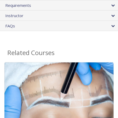
Requirements
Instructor
FAQs
Related Courses