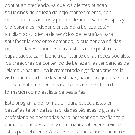
continúan creciendo, ya que los clientes buscan
soluciones de belleza de bajo mantenimiento, con
resultados duraderos y personalizados. Salones, spas y
profesionales independientes de la belleza están
ampliando su oferta de servicios de pestañas para
satisfacer la creciente demanda, lo que genera sólidas
oportunidades laborales para estilistas de pestañas
capacitados. La influencia constante de las redes sociales,
los creadores de contenido de belleza y las tendencias de
"glamour natural" ha incrementado significativamente la
visibilidad del arte de las pestañas, haciendo que este sea
un excelente momento para explorar e invertir en tu
formación como estilista de pestañas.
Este programa de formación para especialistas en
pestañas te brinda las habilidades técnicas, digitales y
profesionales necesarias para ingresar con confianza al
campo de las pestañas y comenzar a ofrecer servicios
listos para el cliente. A través de capacitación práctica en